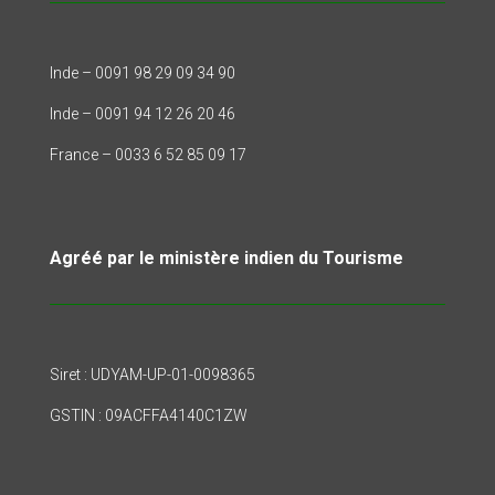
Inde – 0091 98 29 09 34 90
Inde – 0091 94 12 26 20 46
France – 0033 6 52 85 09 17
Agréé par le ministère indien du Tourisme
Siret : UDYAM-UP-01-0098365
GSTIN : 09ACFFA4140C1ZW