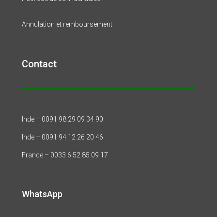
Annulation et remboursement
Contact
Inde – 0091 98 29 09 34 90
Inde – 0091 94 12 26 20 46
France – 0033 6 52 85 09 17
WhatsApp