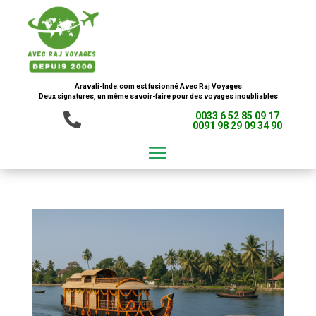
Aravali-Inde.com est fusionné Avec Raj Voyages
Deux signatures, un même savoir-faire pour des voyages inoubliables
0033 6 52 85 09 17

0091 98 29 09 34 90