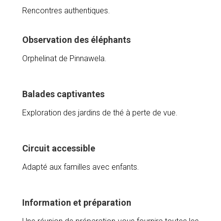
Rencontres authentiques.
Observation des éléphants
Orphelinat de Pinnawela.
Balades captivantes
Exploration des jardins de thé à perte de vue.
Circuit accessible
Adapté aux familles avec enfants.
Information et préparation