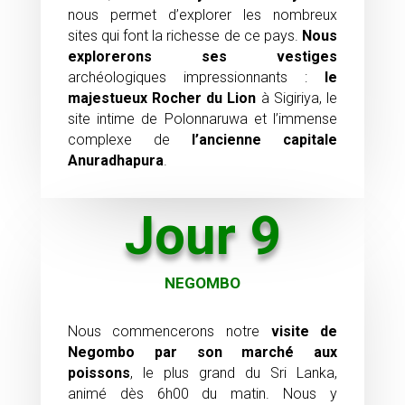
nous permet d’explorer les nombreux
sites qui font la richesse de ce pays.
Nous
explorerons
ses vestiges
archéologiques impressionnants :
le
majestueux Rocher du Lion
à Sigiriya, le
site intime de Polonnaruwa et l’immense
complexe de
l’ancienne capitale
Anuradhapura
.
Jour 9
NEGOMBO
Nous commencerons notre
visite de
Negombo par
son marché aux
poissons
, le plus grand du Sri Lanka,
animé dès 6h00 du matin. Nous y