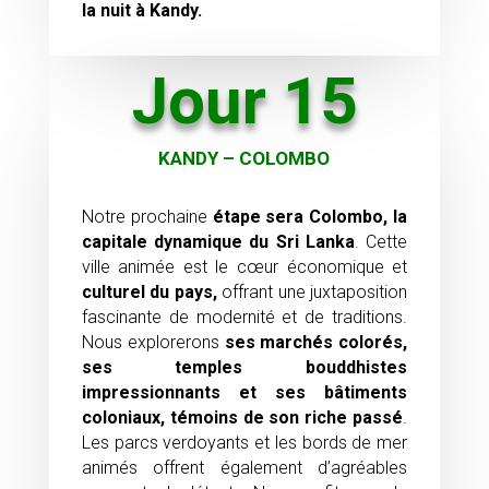
la nuit à Kandy.
Jour 15
KANDY – COLOMBO
Notre prochaine
étape sera
Colombo, la
capitale dynamique du Sri Lanka
. Cette
ville animée est le cœur économique et
culturel du pays,
offrant une juxtaposition
fascinante de modernité et de traditions.
Nous explorerons
ses marchés colorés,
ses temples bouddhistes
impressionnants et ses bâtiments
coloniaux, témoins de son riche passé
.
Les parcs verdoyants et les bords de mer
animés offrent également d’agréables