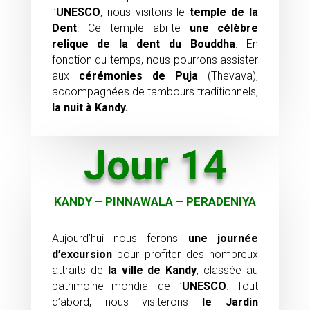
l’
UNESCO
, nous visitons le
temple de la
Dent
. Ce temple abrite
une célèbre
relique de la dent du Bouddha
. En
fonction du temps, nous pourrons assister
aux
cérémonies de Puja
(Thevava),
accompagnées de tambours traditionnels,
la nuit à Kandy.
Jour 14
KANDY – PINNAWALA – PERADENIYA
Aujourd’hui nous ferons
une journée
d’excursion
pour profiter des nombreux
attraits de
la ville de
Kandy
, classée au
patrimoine mondial de l’
UNESCO
. Tout
d’abord, nous visiterons
le Jardin