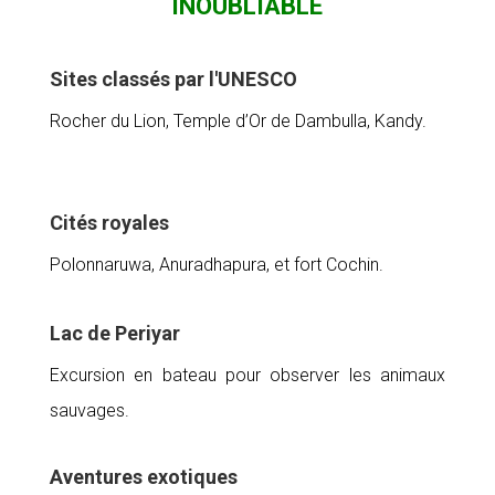
INOUBLIABLE
Sites classés par l'UNESCO
Rocher du Lion, Temple d’Or de Dambulla, Kandy.
Cités royales
Polonnaruwa, Anuradhapura, et fort Cochin.
Lac de Periyar
Excursion en bateau pour observer les animaux
sauvages.
Aventures exotiques