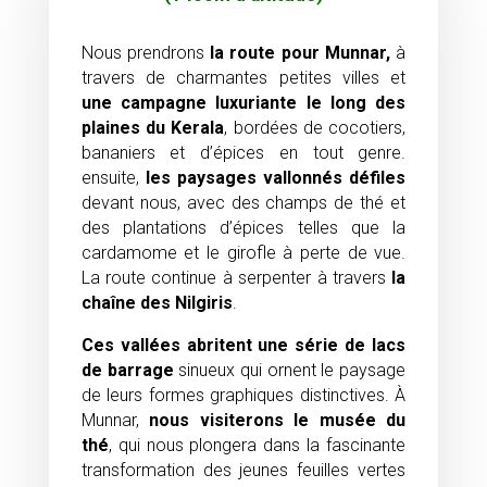
Nous prendrons
la route pour
Munnar,
à
travers de charmantes petites villes et
une campagne luxuriante le long des
plaines du Kerala
, bordées de cocotiers,
bananiers et d’épices en tout genre.
ensuite,
les paysages vallonnés défiles
devant nous, avec des champs de thé et
des plantations d’épices telles que la
cardamome et le girofle à perte de vue.
La route continue à serpenter à travers
la
chaîne des Nilgiris
.
Ces vallées abritent une série de lacs
de barrage
sinueux qui ornent le paysage
de leurs formes graphiques distinctives. À
Munnar,
nous visiterons le musée du
thé
, qui nous plongera dans la fascinante
transformation des jeunes feuilles vertes