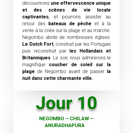
découvrirons
une effervescence unique
et des scènes de vie locale
captivantes
, et pourrons assister au
retour des
bateaux de pêche
et à la
vente à la criée sur la plage et au marché.
Negombo abrite de nombreuses églises.
Le Dutch Fort
, construit par les Portugais
puis reconstruit par
les Hollandais et
Britanniques
. Le soir, nous admirerons le
magnifique
coucher de soleil sur la
plage
de Negombo avant de passer
la
nuit dans cette charmante ville.
Jour 10
NEGOMBO – CHILAW –
ANURADHAPURA