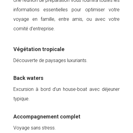
Une réunion de préparation vous fournira toutes les
informations essentielles pour optimiser votre
voyage en famille, entre amis, ou avec votre
comité d’entreprise.
Végétation tropicale
Découverte de paysages luxuriants.
Back waters
Excursion à bord d’un house-boat avec déjeuner
typique.
Accompagnement complet
Voyage sans stress.