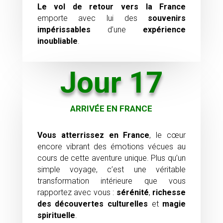
Le vol de retour vers la
France
emporte avec lui des
souvenirs
impérissables
d’une
expérience
inoubliable
.
Jour 17
ARRIVÉE EN FRANCE
Vous atterrissez en France
, le cœur
encore vibrant des émotions vécues au
cours de cette aventure unique. Plus qu’un
simple voyage, c’est une véritable
transformation intérieure que vous
rapportez avec vous :
sérénité
,
richesse
des découvertes culturelles
et
magie
spirituelle
.