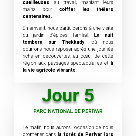
cueilleuses
au travail, maniant leurs
mains pour
coiffer les théiers
centenaires.
En arrivant, nous participerons à une visite
du jardin d’épices familial.
La nuit
tombera sur Thekkady
, où nous
pourrons nous reposer après une journée
riche en découvertes, au cœur de cette
région aux paysages spectaculaires et
à
la vie agricole vibrante
.
Jour 5
PARC NATIONAL DE PERIYAR
Le matin, nous aurons l’occasion de nous
promener dans
la forêt de Periyar lors