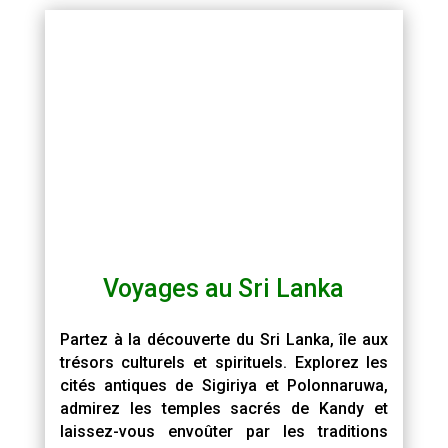
Voyages au Sri Lanka
Partez à la découverte du Sri Lanka, île aux
trésors culturels et spirituels. Explorez les
cités antiques de Sigiriya et Polonnaruwa,
admirez les temples sacrés de Kandy et
laissez-vous envoûter par les traditions