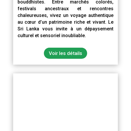
bouddhistes. Entre marchés colorés,
festivals ancestraux et rencontres
chaleureuses, vivez un voyage authentique
au cœur d’un patrimoine riche et vivant. Le
Sri Lanka vous invite à un dépaysement
culturel et sensoriel inoubliable.
Voir les détails