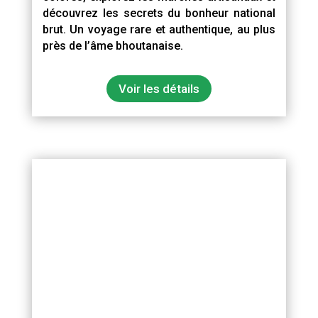
découvrez les secrets du bonheur national
brut. Un voyage rare et authentique, au plus
près de l’âme bhoutanaise.
Voir les détails