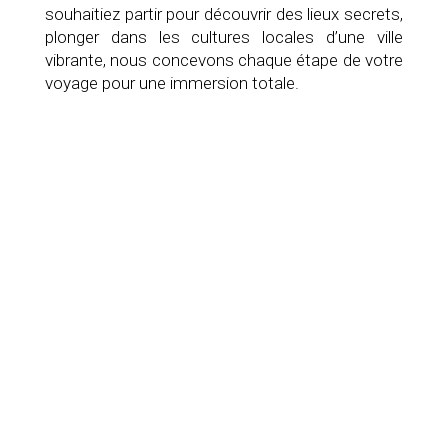
souhaitiez partir pour découvrir des lieux secrets,
plonger dans les cultures locales d’une ville
vibrante, nous concevons chaque étape de votre
voyage pour une immersion totale.