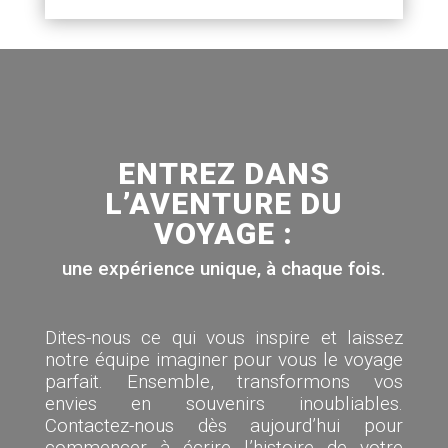
ENTREZ DANS
L’AVENTURE DU
VOYAGE :
une expérience unique, à chaque fois.
Dites-nous ce qui vous inspire et laissez
notre équipe imaginer pour vous le voyage
parfait. Ensemble, transformons vos
envies en souvenirs inoubliables.
Contactez-nous dès aujourd’hui pour
commencer à écrire l’histoire de votre