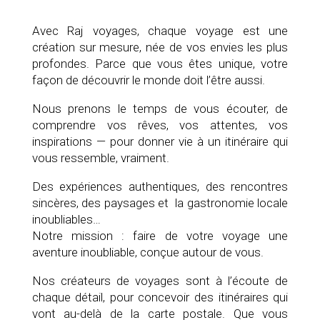
Avec Raj voyages, chaque voyage est une
création sur mesure, née de vos envies les plus
profondes. Parce que vous êtes unique, votre
façon de découvrir le monde doit l’être aussi.
Nous prenons le temps de vous écouter, de
comprendre vos rêves, vos attentes, vos
inspirations — pour donner vie à un itinéraire qui
vous ressemble, vraiment.
Des expériences authentiques, des rencontres
sincères, des paysages et la gastronomie locale
inoubliables…
Notre mission : faire de votre voyage une
aventure inoubliable, conçue autour de vous.
Nos créateurs de voyages sont à l’écoute de
chaque détail, pour concevoir des itinéraires qui
vont au-delà de la carte postale. Que vous