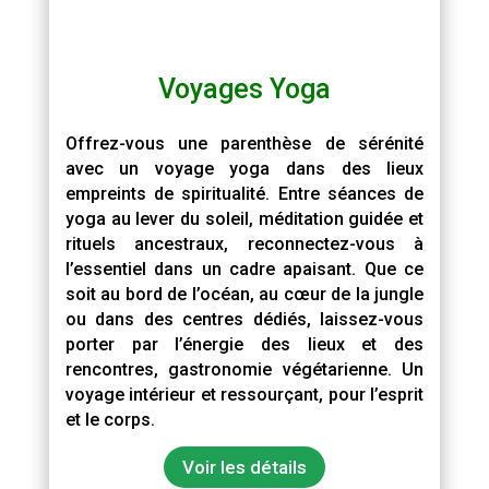
Voyages Yoga
Offrez-vous une parenthèse de sérénité
avec un voyage yoga dans des lieux
empreints de spiritualité. Entre séances de
yoga au lever du soleil, méditation guidée et
rituels ancestraux, reconnectez-vous à
l’essentiel dans un cadre apaisant. Que ce
soit au bord de l’océan, au cœur de la jungle
ou dans des centres dédiés, laissez-vous
porter par l’énergie des lieux et des
rencontres, gastronomie végétarienne. Un
voyage intérieur et ressourçant, pour l’esprit
et le corps.
Voir les détails