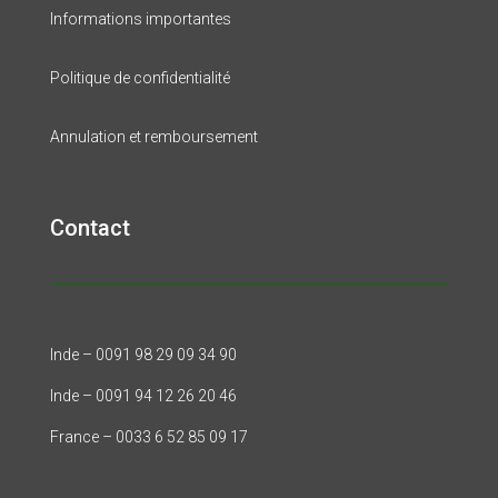
Informations importantes
Politique de confidentialité
Annulation et remboursement
Contact
Inde – 0091 98 29 09 34 90
Inde – 0091 94 12 26 20 46
France – 0033 6 52 85 09 17