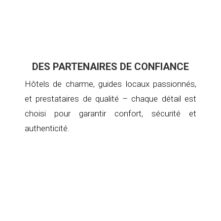
DES PARTENAIRES DE CONFIANCE
Hôtels de charme, guides locaux passionnés,
et prestataires de qualité – chaque détail est
choisi pour garantir confort, sécurité et
authenticité.