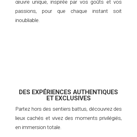
œuvre unique, inspirée par vos goûts et vos
passions, pour que chaque instant soit
inoubliable.
DES EXPÉRIENCES AUTHENTIQUES
ET EXCLUSIVES
Partez hors des sentiers battus, découvrez des
lieux cachés et vivez des moments privilégiés,
en immersion totale.