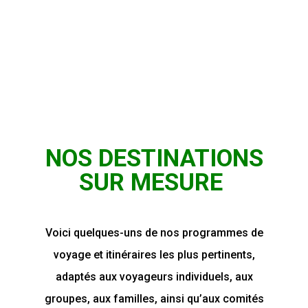
NOS DESTINATIONS
SUR MESURE
Voici quelques-uns de nos programmes de
voyage et itinéraires les plus pertinents,
adaptés aux voyageurs individuels, aux
groupes, aux familles, ainsi qu’aux comités