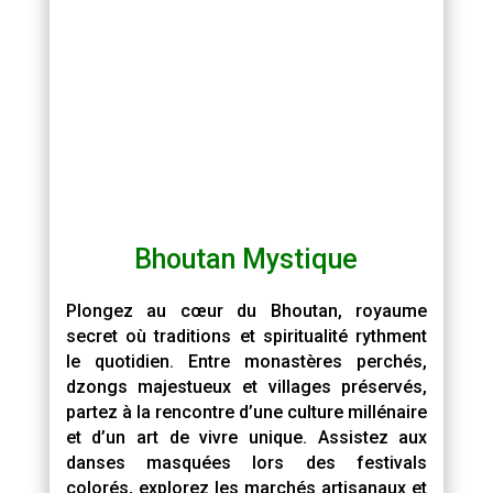
Bhoutan Mystique
Plongez au cœur du Bhoutan, royaume
secret où traditions et spiritualité rythment
le quotidien. Entre monastères perchés,
dzongs majestueux et villages préservés,
partez à la rencontre d’une culture millénaire
et d’un art de vivre unique. Assistez aux
danses masquées lors des festivals
colorés, explorez les marchés artisanaux et