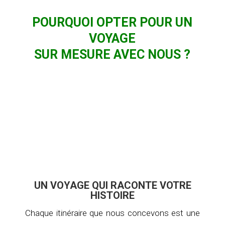
POURQUOI OPTER POUR UN
VOYAGE
SUR MESURE AVEC NOUS ?
UN VOYAGE QUI RACONTE VOTRE
HISTOIRE
Chaque itinéraire que nous concevons est une