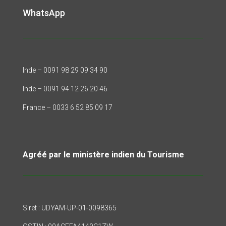
WhatsApp
Inde – 0091 98 29 09 34 90
Inde – 0091 94 12 26 20 46
France – 0033 6 52 85 09 17
Agréé par le ministère indien du Tourisme
Siret : UDYAM-UP-01-0098365