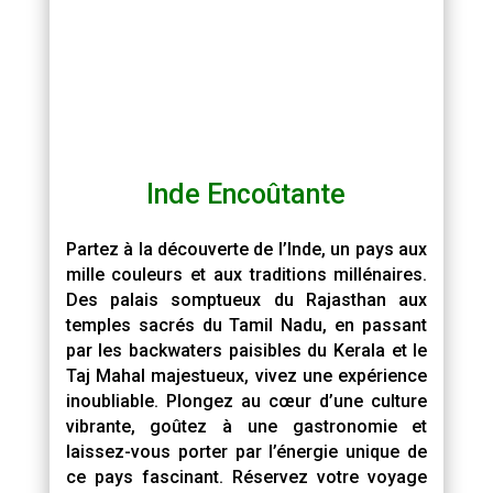
Inde Encoûtante
Partez à la découverte de l’Inde, un pays aux
mille couleurs et aux traditions millénaires.
Des palais somptueux du Rajasthan aux
temples sacrés du Tamil Nadu, en passant
par les backwaters paisibles du Kerala et le
Taj Mahal majestueux, vivez une expérience
inoubliable. Plongez au cœur d’une culture
vibrante, goûtez à une gastronomie et
laissez-vous porter par l’énergie unique de
ce pays fascinant. Réservez votre voyage