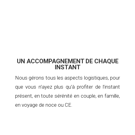
UN ACCOMPAGNEMENT DE CHAQUE
INSTANT
Nous gérons tous les aspects logistiques, pour
que vous n’ayez plus qu’à profiter de l’instant
présent, en toute sérénité en couple, en famille,
en voyage de noce ou CE.