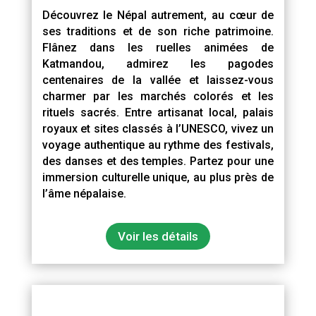
Découvrez le Népal autrement, au cœur de
ses traditions et de son riche patrimoine.
Flânez dans les ruelles animées de
Katmandou, admirez les pagodes
centenaires de la vallée et laissez-vous
charmer par les marchés colorés et les
rituels sacrés. Entre artisanat local, palais
royaux et sites classés à l’UNESCO, vivez un
voyage authentique au rythme des festivals,
des danses et des temples. Partez pour une
immersion culturelle unique, au plus près de
l’âme népalaise.
Voir les détails