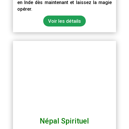
en Inde dès maintenant et laissez la magie
opérer.
Voir les détails
Népal Spirituel