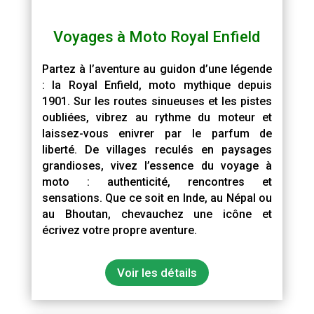
Voyages à Moto Royal Enfield
Partez à l’aventure au guidon d’une légende
: la Royal Enfield, moto mythique depuis
1901. Sur les routes sinueuses et les pistes
oubliées, vibrez au rythme du moteur et
laissez-vous enivrer par le parfum de
liberté. De villages reculés en paysages
grandioses, vivez l’essence du voyage à
moto : authenticité, rencontres et
sensations. Que ce soit en Inde, au Népal ou
au Bhoutan, chevauchez une icône et
écrivez votre propre aventure.
Voir les détails