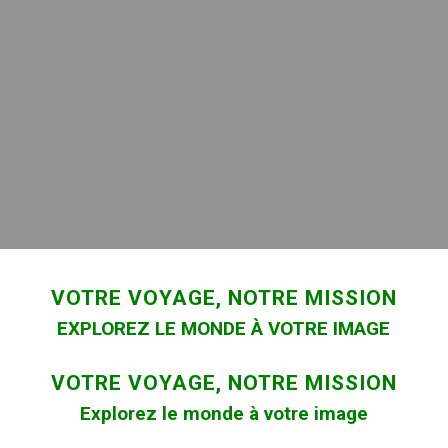
VOTRE VOYAGE, NOTRE MISSION
EXPLOREZ LE MONDE À VOTRE IMAGE
VOTRE VOYAGE, NOTRE MISSION
Explorez le monde à votre image