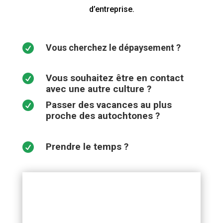
d’entreprise.

Vous cherchez le dépaysement ?
Vous souhaitez être en contact

avec une autre culture ?
Passer des vacances au plus

proche des autochtones ?
Prendre le temps ?
