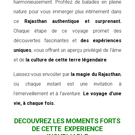
harmonieusement. Profitez de balades en pleine
nature pour vous immerger plus intimement dans
ce
Rajasthan authentique et surprenant.
Chaque étape de ce voyage promet des
découvertes fascinantes et
des expériences
uniques
, vous offrant un aperçu privilégié de l’âme
et de
la culture de cette terre légendaire
.
Laissez-vous envoûter par
la magie du Rajasthan
,
où chaque instant est une invitation à
l’émerveillement et à l’aventure.
Le voyage d’une
vie, à chaque fois.
DECOUVREZ LES MOMENTS FORTS
DE CETTE EXPERIENCE