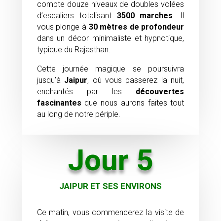
compte douze niveaux de doubles volées
d’escaliers totalisant
3500 marches
. Il
vous plonge à
30 mètres de profondeur
dans un décor minimaliste et hypnotique,
typique du Rajasthan.
Cette journée magique se poursuivra
jusqu’à
Jaipur
, où vous passerez la nuit,
enchantés par les
découvertes
fascinantes
que nous aurons faites tout
au long de notre périple.
Jour 5
JAIPUR ET SES ENVIRONS
Ce matin, vous commencerez la visite de