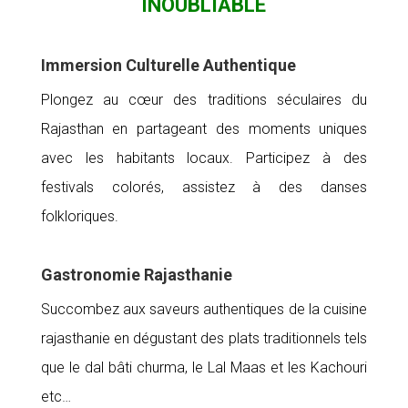
INOUBLIABLE
Immersion Culturelle Authentique
Plongez au cœur des traditions séculaires du
Rajasthan en partageant des moments uniques
avec les habitants locaux. Participez à des
festivals colorés, assistez à des danses
folkloriques.
Gastronomie Rajasthanie
Succombez aux saveurs authentiques de la cuisine
rajasthanie en dégustant des plats traditionnels tels
que le dal bâti churma, le Lal Maas et les Kachouri
etc…