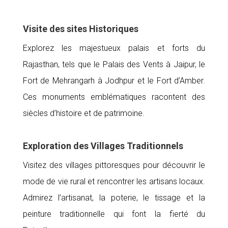
Visite des sites Historiques
Explorez les majestueux palais et forts du
Rajasthan, tels que le Palais des Vents à Jaipur, le
Fort de Mehrangarh à Jodhpur et le Fort d’Amber.
Ces monuments emblématiques racontent des
siècles d’histoire et de patrimoine.
Exploration des Villages Traditionnels
Visitez des villages pittoresques pour découvrir le
mode de vie rural et rencontrer les artisans locaux.
Admirez l’artisanat, la poterie, le tissage et la
peinture traditionnelle qui font la fierté du