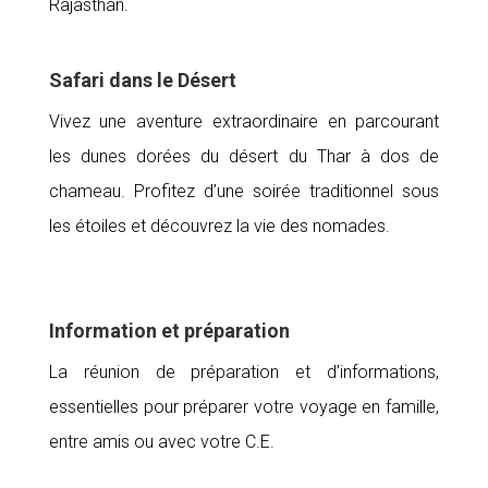
Rajasthan.
Safari dans le Désert
Vivez une aventure extraordinaire en parcourant
les dunes dorées du désert du Thar à dos de
chameau. Profitez d’une soirée traditionnel sous
les étoiles et découvrez la vie des nomades.
Information et préparation
La réunion de préparation et d’informations,
essentielles pour préparer votre voyage en famille,
entre amis ou avec votre C.E.