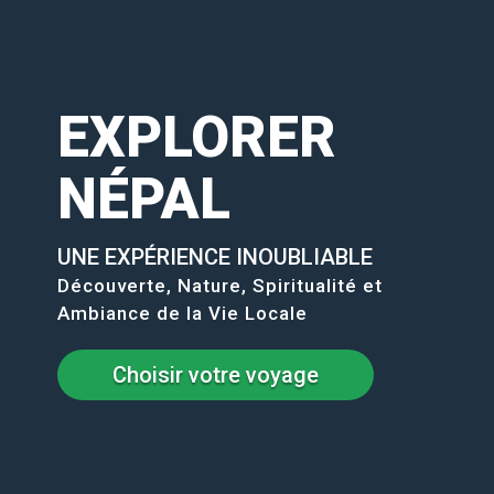
EXPLORER
NÉPAL
UNE EXPÉRIENCE INOUBLIABLE
Découverte, Nature, Spiritualité et
Ambiance de la Vie Locale
Choisir votre voyage