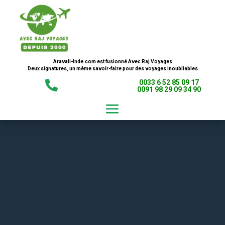
Aravali-Inde.com est fusionné Avec Raj Voyages
Deux signatures, un même savoir-faire pour des voyages inoubliables
0033 6 52 85 09 17

0091 98 29 09 34 90